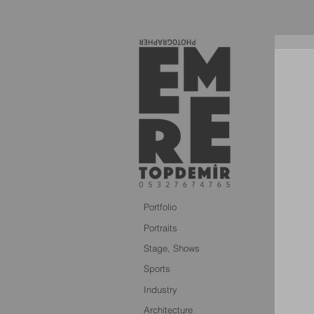
Portfolio
Portraits
Stage, Shows
Sports
Industry
Architecture